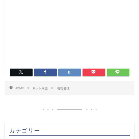
HOME
ネット用語
視聴者様
カテゴリー