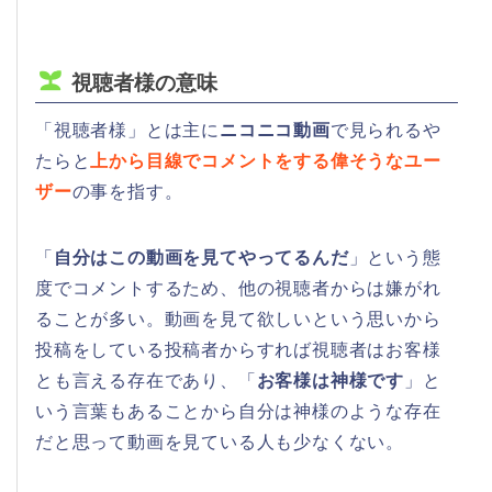
視聴者様の意味
「視聴者様」とは主に
ニコニコ動画
で見られるや
たらと
上から目線でコメントをする偉そうなユー
ザー
の事を指す。
「
自分はこの動画を見てやってるんだ
」という態
度でコメントするため、他の視聴者からは嫌がれ
ることが多い。動画を見て欲しいという思いから
投稿をしている投稿者からすれば視聴者はお客様
とも言える存在であり、「
お客様は神様です
」と
いう言葉もあることから自分は神様のような存在
だと思って動画を見ている人も少なくない。