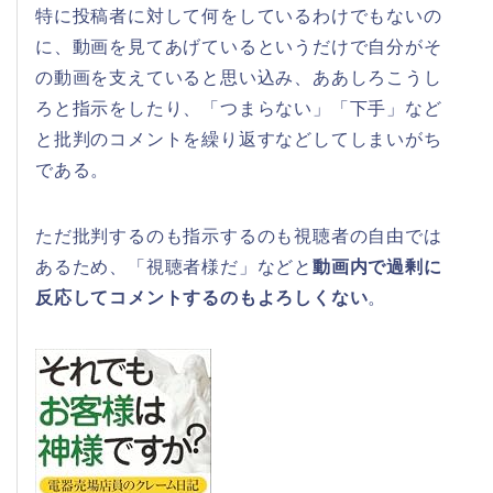
特に投稿者に対して何をしているわけでもないの
に、動画を見てあげているというだけで自分がそ
の動画を支えていると思い込み、ああしろこうし
ろと指示をしたり、「つまらない」「下手」など
と批判のコメントを繰り返すなどしてしまいがち
である。
ただ批判するのも指示するのも視聴者の自由では
あるため、「視聴者様だ」などと
動画内で過剰に
反応してコメントするのもよろしくない
。