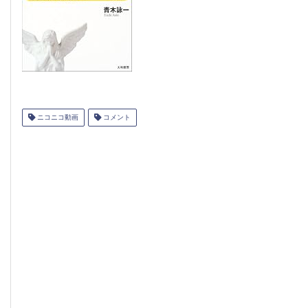
ニコニコ動画
コメント