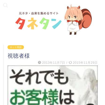
ネット用語
視聴者様
2013年11月7日
/
2015年11月29日