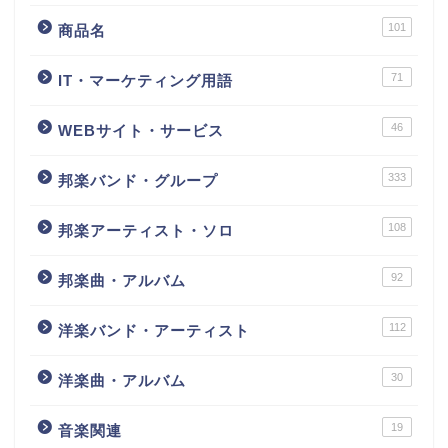
101
商品名
71
IT・マーケティング用語
46
WEBサイト・サービス
333
邦楽バンド・グループ
108
邦楽アーティスト・ソロ
92
邦楽曲・アルバム
112
洋楽バンド・アーティスト
30
洋楽曲・アルバム
19
音楽関連