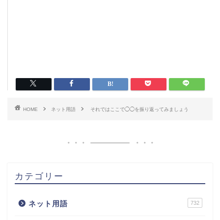
HOME
ネット用語
それではここで◯◯を振り返ってみましょう
カテゴリー
ネット用語
732