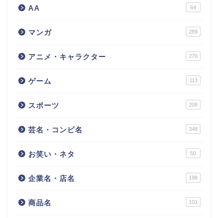
AA
64
マンガ
289
アニメ・キャラクター
270
ゲーム
113
スポーツ
208
芸名・コンビ名
348
お笑い・ネタ
50
企業名・店名
198
商品名
101