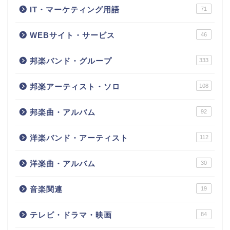
IT・マーケティング用語
71
WEBサイト・サービス
46
邦楽バンド・グループ
333
邦楽アーティスト・ソロ
108
邦楽曲・アルバム
92
洋楽バンド・アーティスト
112
洋楽曲・アルバム
30
音楽関連
19
テレビ・ドラマ・映画
84