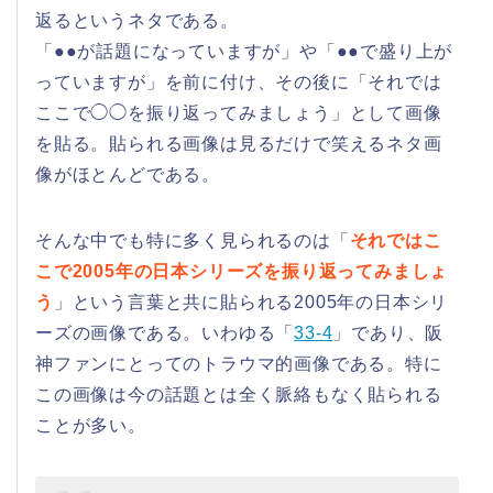
返るというネタである。
「●●が話題になっていますが」や「●●で盛り上が
っていますが」を前に付け、その後に「それでは
ここで◯◯を振り返ってみましょう」として画像
を貼る。貼られる画像は見るだけで笑えるネタ画
像がほとんどである。
そんな中でも特に多く見られるのは「
それではこ
こで2005年の日本シリーズを振り返ってみましょ
う
」という言葉と共に貼られる2005年の日本シリ
ーズの画像である。いわゆる「
33-4
」であり、阪
神ファンにとってのトラウマ的画像である。特に
この画像は今の話題とは全く脈絡もなく貼られる
ことが多い。