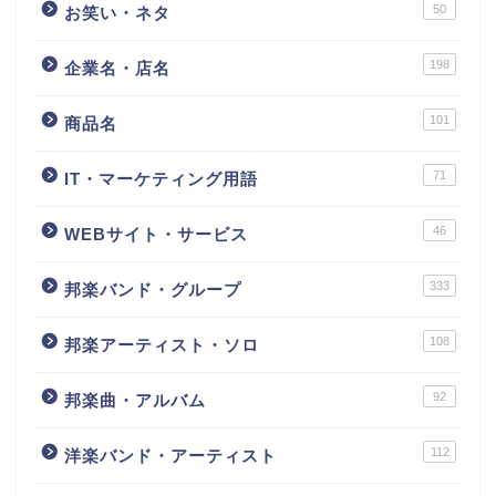
50
お笑い・ネタ
198
企業名・店名
101
商品名
71
IT・マーケティング用語
46
WEBサイト・サービス
333
邦楽バンド・グループ
108
邦楽アーティスト・ソロ
92
邦楽曲・アルバム
112
洋楽バンド・アーティスト