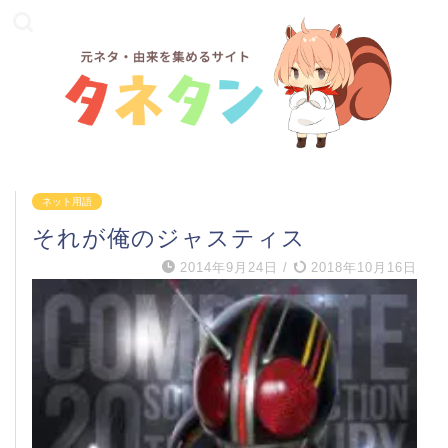
ネット用語
それが俺のジャスティス
2014年9月24日
/
2018年10月16日