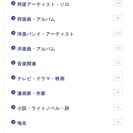
108
邦楽アーティスト・ソロ
92
邦楽曲・アルバム
112
洋楽バンド・アーティスト
30
洋楽曲・アルバム
19
音楽関連
84
テレビ・ドラマ・映画
27
漫画家・作家
22
小説・ライトノベル・詩
32
地名