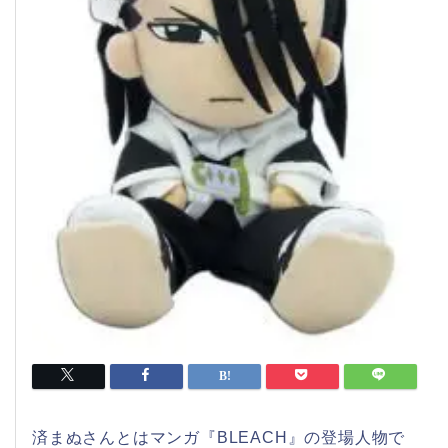
済まぬさんとはマンガ『BLEACH』の登場人物で