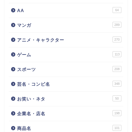
AA
64
マンガ
289
アニメ・キャラクター
270
ゲーム
113
スポーツ
208
芸名・コンビ名
348
お笑い・ネタ
50
企業名・店名
198
商品名
101