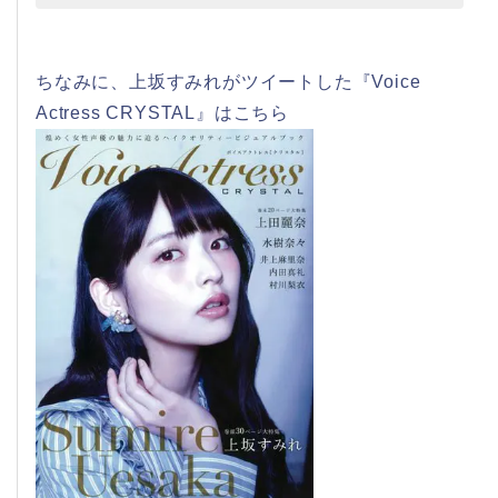
ちなみに、上坂すみれがツイートした『Voice
Actress CRYSTAL』はこちら