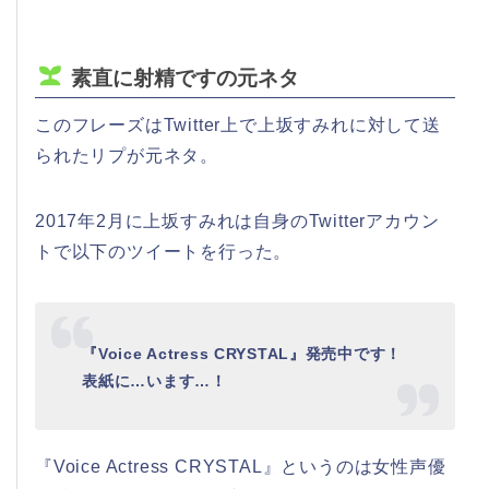
素直に射精ですの元ネタ
このフレーズはTwitter上で上坂すみれに対して送
られたリプが元ネタ。
2017年2月に上坂すみれは自身のTwitterアカウン
トで以下のツイートを行った。
『Voice Actress CRYSTAL』発売中です！
表紙に…います…！
『Voice Actress CRYSTAL』というのは女性声優