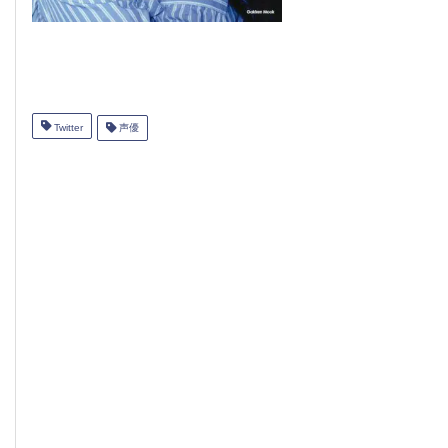
Twitter
声優