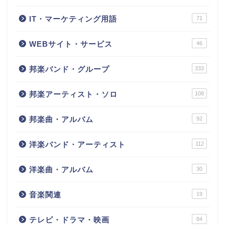
IT・マーケティング用語
71
WEBサイト・サービス
46
邦楽バンド・グループ
333
邦楽アーティスト・ソロ
108
邦楽曲・アルバム
92
洋楽バンド・アーティスト
112
洋楽曲・アルバム
30
音楽関連
19
テレビ・ドラマ・映画
84