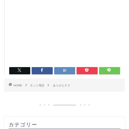
HOME
ネット用語
ありがとナス
カテゴリー