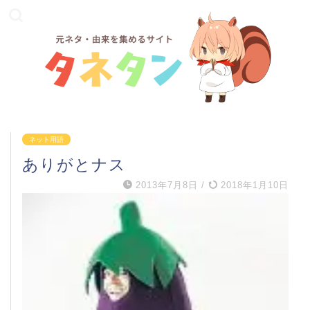
ネット用語
ありがとナス
2013年7月8日
/
2018年1月10日