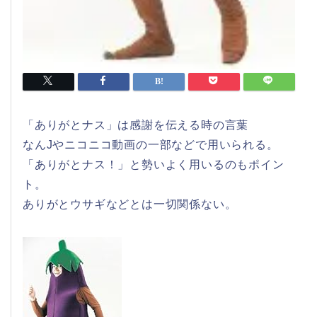
「ありがとナス」は感謝を伝える時の言葉
なんJやニコニコ動画の一部などで用いられる。
「ありがとナス！」と勢いよく用いるのもポイン
ト。
ありがとウサギなどとは一切関係ない。