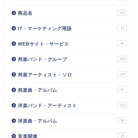
商品名
101
IT・マーケティング用語
71
WEBサイト・サービス
46
邦楽バンド・グループ
333
邦楽アーティスト・ソロ
108
邦楽曲・アルバム
92
洋楽バンド・アーティスト
112
洋楽曲・アルバム
30
音楽関連
19