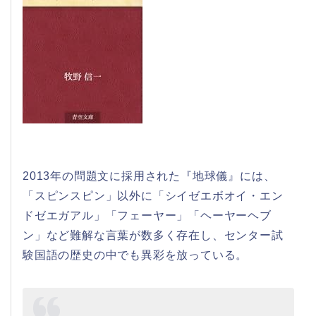
2013年の問題文に採用された『地球儀』には、
「スピンスピン」以外に「シイゼエボオイ・エン
ドゼエガアル」「フェーヤー」「ヘーヤーヘブ
ン」など難解な言葉が数多く存在し、センター試
験国語の歴史の中でも異彩を放っている。