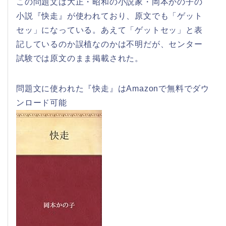
この問題文は大正・昭和の小説家・岡本かの子の
小説『快走』が使われており、原文でも「ゲット
セッ」になっている。あえて「ゲットセッ」と表
記しているのか誤植なのかは不明だが、センター
試験では原文のまま掲載された。
問題文に使われた『快走』はAmazonで無料でダウ
ンロード可能