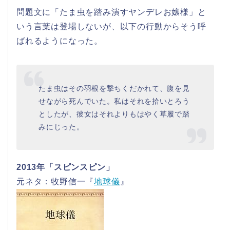
問題文に「たま虫を踏み潰すヤンデレお嬢様」と
いう言葉は登場しないが、以下の行動からそう呼
ばれるようになった。
たま虫はその羽根を撃ちくだかれて、腹を見
せながら死んでいた。私はそれを拾いとろう
としたが、彼女はそれよりもはやく草履で踏
みにじった。
2013年「スピンスピン」
元ネタ：牧野信一『
地球儀
』