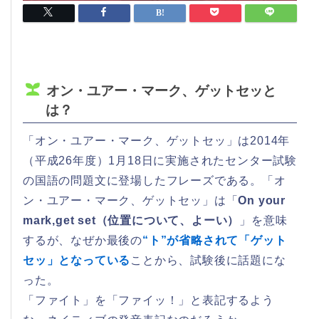
オン・ユアー・マーク、ゲットセッと
は？
「オン・ユアー・マーク、ゲットセッ」は2014年
（平成26年度）1月18日に実施されたセンター試験
の国語の問題文に登場したフレーズである。「オ
ン・ユアー・マーク、ゲットセッ」は「
On your
mark,get set（位置について、よーい）
」を意味
するが、なぜか最後の
“ト”が省略されて「ゲット
セッ」となっている
ことから、試験後に話題にな
った。
「ファイト」を「ファイッ！」と表記するよう