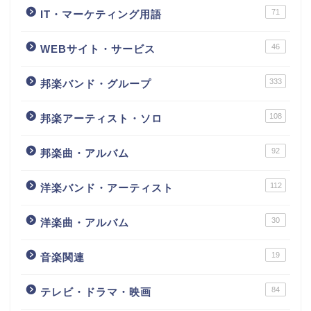
71
IT・マーケティング用語
46
WEBサイト・サービス
333
邦楽バンド・グループ
108
邦楽アーティスト・ソロ
92
邦楽曲・アルバム
112
洋楽バンド・アーティスト
30
洋楽曲・アルバム
19
音楽関連
84
テレビ・ドラマ・映画