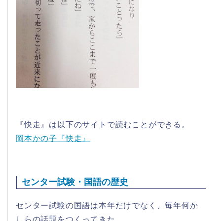
『快走』は以下のサイトで読むことができる。
岡本かの子『快走』
センター試験・国語の歴史
センター試験の国語は本年だけでなく、毎年何か
しらの話題をつくってきた。