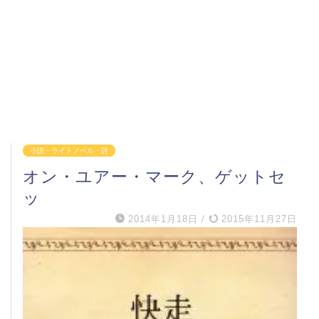
小説・ライトノベル・詩
オン・ユアー・マーク、ゲットセ
ッ
2014年1月18日
/
2015年11月27日