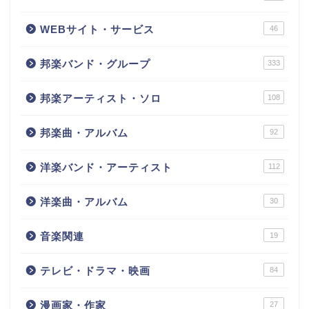
WEBサイト・サービス
46
邦楽バンド・グループ
333
邦楽アーティスト・ソロ
108
邦楽曲・アルバム
92
洋楽バンド・アーティスト
112
洋楽曲・アルバム
30
音楽関連
19
テレビ・ドラマ・映画
84
漫画家・作家
27