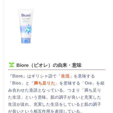
Biore（ビオレ）の由来・意味
『Biore』はギリシャ語で「
生活
」を意味する
「Bios」と「
満ち足りた
」を意味する「Ore」を組
み合わせた造語となっている。つまり「満ち足り
た生活」という意味。肌の調子が良いと充実した
生活が送れ、充実した生活をしていると肌の調子
が良いという相互作用を表現している。