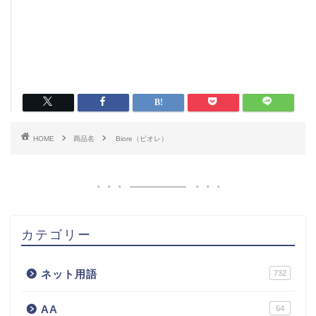
HOME
商品名
Biore（ビオレ）
カテゴリー
ネット用語
732
AA
64