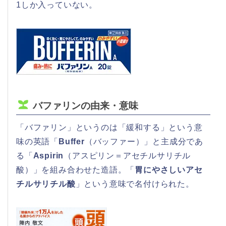
1しか入っていない。
バファリンの由来・意味
「バファリン」というのは「緩和する」という意
味の英語「
Buffer
（バッファー）」と主成分であ
る「
Aspirin
（アスピリン＝アセチルサリチル
酸）」を組み合わせた造語。「
胃にやさしいアセ
チルサリチル酸
」という意味で名付けられた。