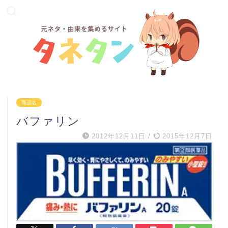
商品名
バファリン
2012年12月11日
/
2015年12月7日