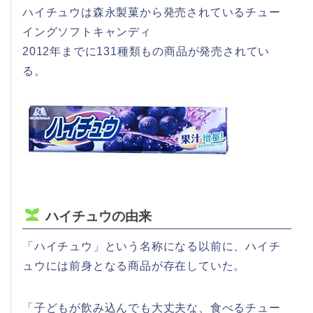
ハイチュウは森永製菓から発売されているチュー
イングソフトキャンディ
2012年までに131種類もの商品が発売されてい
る。
ハイチュウの由来
「ハイチュウ」という名称になる以前に、ハイチ
ュウには前身となる商品が存在していた。
「子どもが飲み込んでも大丈夫な、食べるチュー