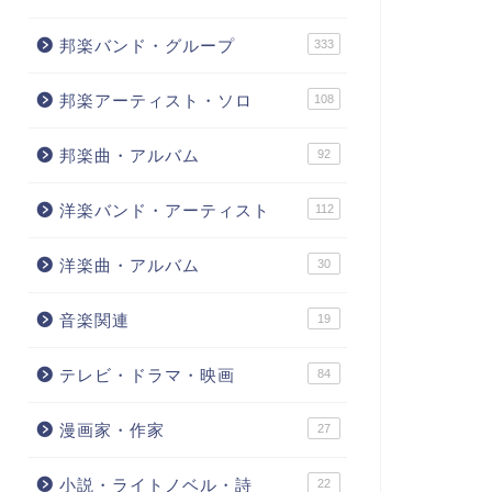
邦楽バンド・グループ
333
邦楽アーティスト・ソロ
108
邦楽曲・アルバム
92
洋楽バンド・アーティスト
112
洋楽曲・アルバム
30
音楽関連
19
テレビ・ドラマ・映画
84
漫画家・作家
27
小説・ライトノベル・詩
22