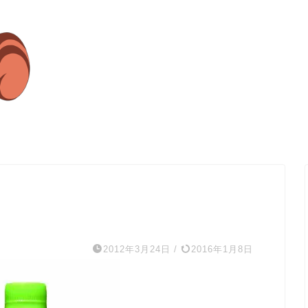
2012年3月24日
/
2016年1月8日