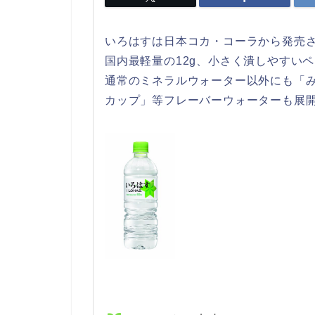
いろはすは日本コカ・コーラから発売
国内最軽量の12g、小さく潰しやすい
通常のミネラルウォーター以外にも「
カップ」等フレーバーウォーターも展