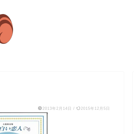
2013年2月14日
/
2015年12月5日