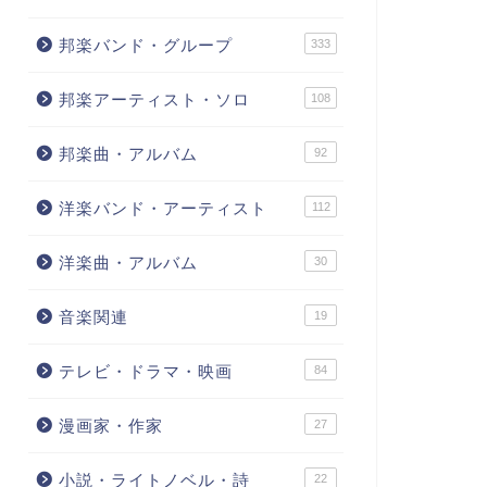
邦楽バンド・グループ
333
邦楽アーティスト・ソロ
108
邦楽曲・アルバム
92
洋楽バンド・アーティスト
112
洋楽曲・アルバム
30
音楽関連
19
テレビ・ドラマ・映画
84
漫画家・作家
27
小説・ライトノベル・詩
22