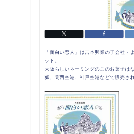
「面白い恋人」は吉本興業の子会社・
ット。
大阪らしいネーミングのこのお菓子は
狐、関西空港、神戸空港などで販売さ