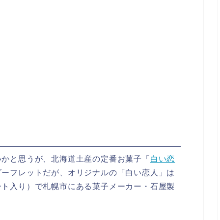
いかと思うが、北海道土産の定番お菓子「
白い恋
ゴーフレットだが、オリジナルの「白い恋人」は
ート入り）で札幌市にある菓子メーカー・石屋製