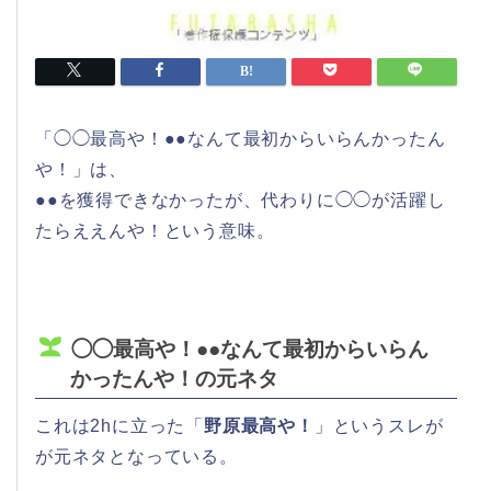
「◯◯最高や！●●なんて最初からいらんかったん
や！」は、
●●を獲得できなかったが、代わりに◯◯が活躍し
たらええんや！という意味。
◯◯最高や！●●なんて最初からいらん
かったんや！の元ネタ
これは2hに立った「
野原最高や！
」というスレが
が元ネタとなっている。