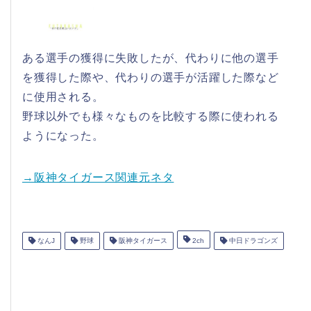
ある選手の獲得に失敗したが、代わりに他の選手
を獲得した際や、代わりの選手が活躍した際など
に使用される。
野球以外でも様々なものを比較する際に使われる
ようになった。
→阪神タイガース関連元ネタ
なんJ
野球
阪神タイガース
2ch
中日ドラゴンズ