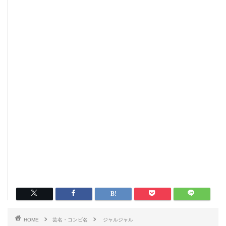
HOME
芸名・コンビ名
ジャルジャル