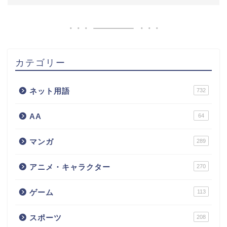
カテゴリー
ネット用語
732
AA
64
マンガ
289
アニメ・キャラクター
270
ゲーム
113
スポーツ
208