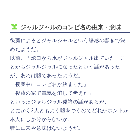
ジャルジャルのコンビ名の由来・意味
後藤によるとジャルジャルという語感の響きで決
めたようだ。
以前、「蛇口から水がジャルジャル出ていた」こ
とからジャルジャルになったという話があった
が、あれは嘘であったようだ。
「授業中にコンビ名が決まった」
「後藤の家で電気を消して考えた」
といったジャルジャル発祥の話があるが、
とにかく2人ともよく嘘をつくのでどれがホントか
本人にしか分からないが、
特に由来や意味はないようだ。