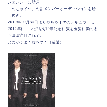
ジェンシーに所属。
「めちゃイケ」の新メンバーオーディションを勝
ち抜き、
2010年10月30日よりめちゃイケのレギュラーに。
2012年にコンビ結成10年記念に髪を金髪に染める
もほぼ注目されず。
とにかくよく嘘をつく（後述）。