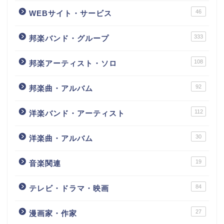
46
WEBサイト・サービス
333
邦楽バンド・グループ
108
邦楽アーティスト・ソロ
92
邦楽曲・アルバム
112
洋楽バンド・アーティスト
30
洋楽曲・アルバム
19
音楽関連
84
テレビ・ドラマ・映画
27
漫画家・作家