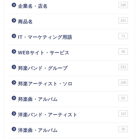
198
企業名・店名
101
商品名
71
IT・マーケティング用語
46
WEBサイト・サービス
333
邦楽バンド・グループ
108
邦楽アーティスト・ソロ
92
邦楽曲・アルバム
112
洋楽バンド・アーティスト
30
洋楽曲・アルバム