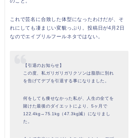
のこと。
これで芸名に合致した体型になったわけだが、そ
れにしても凄まじい変貌っぷり。投稿日が4月2日
なのでエイプリルフールネタではない。
【引退のお知らせ】
この度、私ガリガリガリクソンは脂肪に別れ
を告げてデブを引退する事になりました。
何をしても痩せなかった私が、人生の全てを
賭けた最後のダイエットにより、5ヶ月で
122.4kg→75.1kg（47.3kg減）になりまし
た。