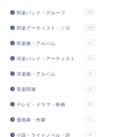
邦楽バンド・グループ
333
邦楽アーティスト・ソロ
108
邦楽曲・アルバム
92
洋楽バンド・アーティスト
112
洋楽曲・アルバム
30
音楽関連
19
テレビ・ドラマ・映画
84
漫画家・作家
27
小説・ライトノベル・詩
22