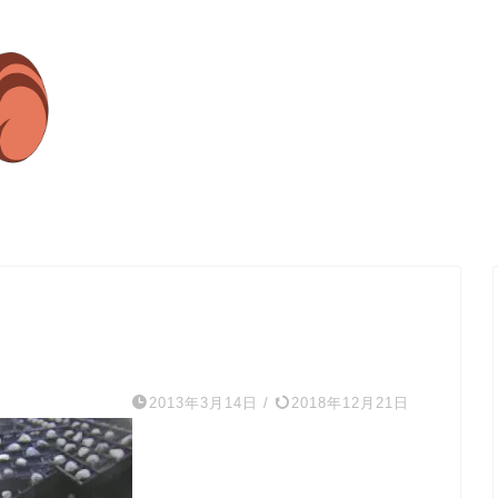
2013年3月14日
/
2018年12月21日