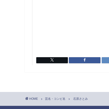
HOME
芸名・コンビ名
石原さとみ