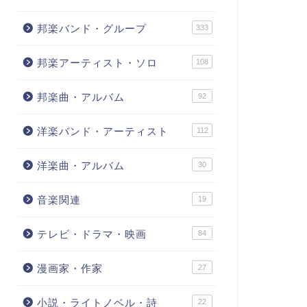
邦楽バンド・グループ
333
邦楽アーティスト・ソロ
108
邦楽曲・アルバム
92
洋楽バンド・アーティスト
112
洋楽曲・アルバム
30
音楽関連
19
テレビ・ドラマ・映画
84
漫画家・作家
27
小説・ライトノベル・詩
22