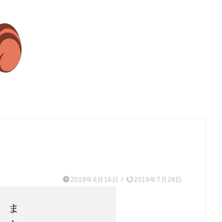
2019年6月16日
/
2019年7月28日