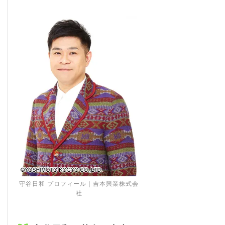
守谷日和 プロフィール｜吉本興業株式会
社