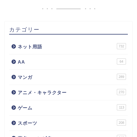
カテゴリー
ネット用語
732
AA
64
マンガ
289
アニメ・キャラクター
270
ゲーム
113
スポーツ
208