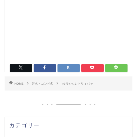
HOME
芸名・コンビ名
ゆりやんレトリィバァ
カテゴリー