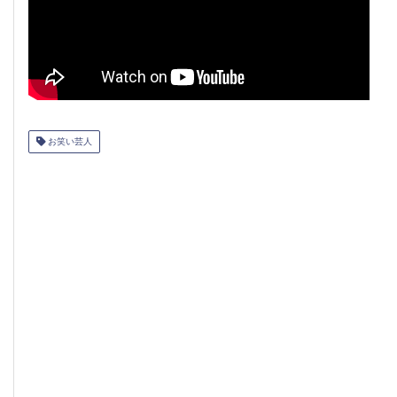
お笑い芸人