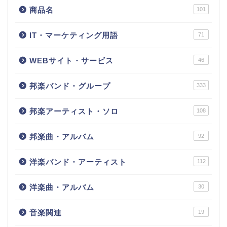
商品名
101
IT・マーケティング用語
71
WEBサイト・サービス
46
邦楽バンド・グループ
333
邦楽アーティスト・ソロ
108
邦楽曲・アルバム
92
洋楽バンド・アーティスト
112
洋楽曲・アルバム
30
音楽関連
19