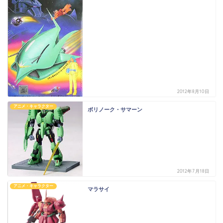
2012年8月10日
アニメ・キャラクター
ボリノーク・サマーン
2012年7月18日
アニメ・キャラクター
マラサイ