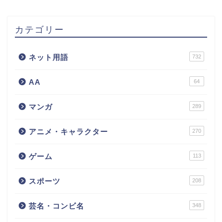
カテゴリー
ネット用語
732
AA
64
マンガ
289
アニメ・キャラクター
270
ゲーム
113
スポーツ
208
芸名・コンビ名
348