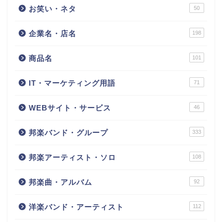
お笑い・ネタ
50
企業名・店名
198
商品名
101
IT・マーケティング用語
71
WEBサイト・サービス
46
邦楽バンド・グループ
333
邦楽アーティスト・ソロ
108
邦楽曲・アルバム
92
洋楽バンド・アーティスト
112