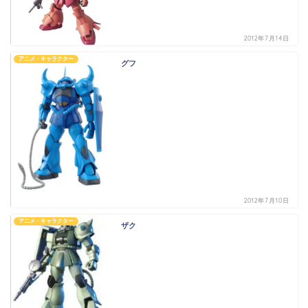
2012年7月14日
アニメ・キャラクター
グフ
2012年7月10日
アニメ・キャラクター
ザク