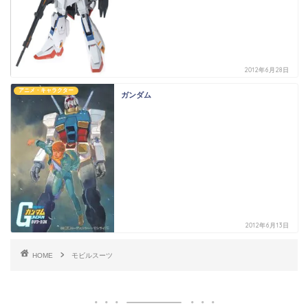
2012年6月28日
アニメ・キャラクター
ガンダム
2012年6月13日
HOME
モビルスーツ