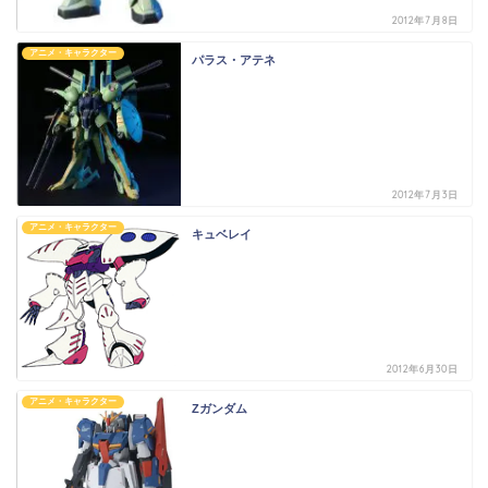
2012年7月8日
アニメ・キャラクター
パラス・アテネ
2012年7月3日
アニメ・キャラクター
キュベレイ
2012年6月30日
アニメ・キャラクター
Zガンダム