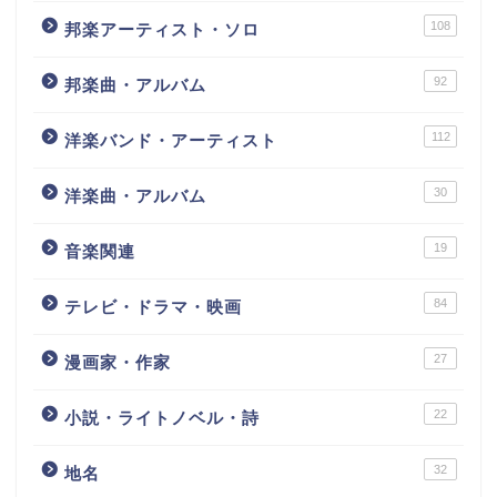
108
邦楽アーティスト・ソロ
92
邦楽曲・アルバム
112
洋楽バンド・アーティスト
30
洋楽曲・アルバム
19
音楽関連
84
テレビ・ドラマ・映画
27
漫画家・作家
22
小説・ライトノベル・詩
32
地名