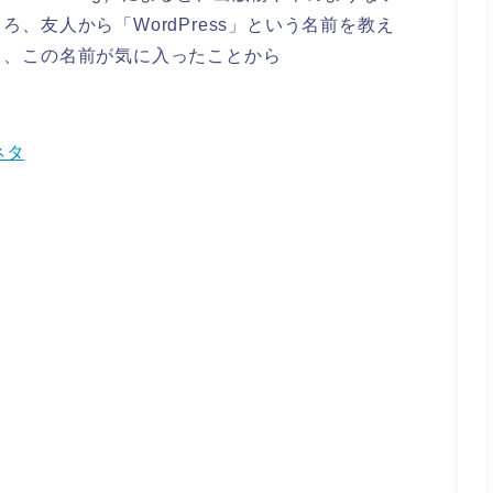
、友人から「WordPress」という名前を教え
と、この名前が気に入ったことから
ネタ