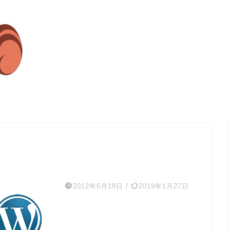
2012年6月18日
/
2019年1月27日