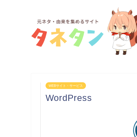
WEBサイト・サービス
WordPress