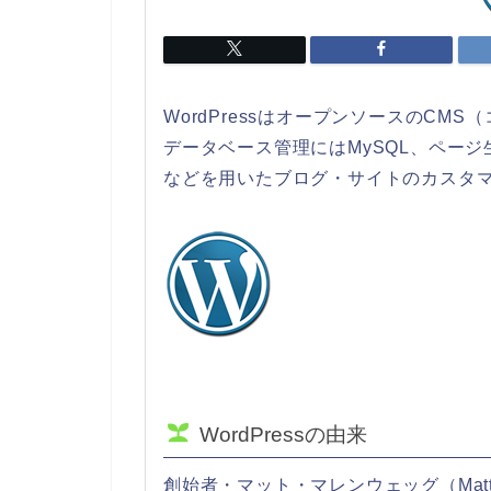
WordPressはオープンソースのCM
データベース管理にはMySQL、ペー
などを用いたブログ・サイトのカスタ
WordPressの由来
創始者・マット・マレンウェッグ（Matt