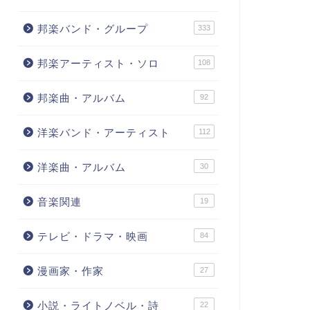
邦楽バンド・グループ
333
邦楽アーティスト・ソロ
108
邦楽曲・アルバム
92
洋楽バンド・アーティスト
112
洋楽曲・アルバム
30
音楽関連
19
テレビ・ドラマ・映画
84
漫画家・作家
27
小説・ライトノベル・詩
22