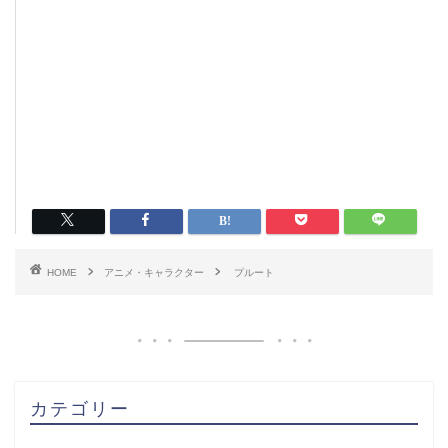
HOME
アニメ・キャラクター
プルート
カテゴリー