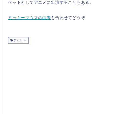
ペットとしてアニメに出演することもある。
ミッキーマウスの由来
も合わせてどうぞ
ディズニー