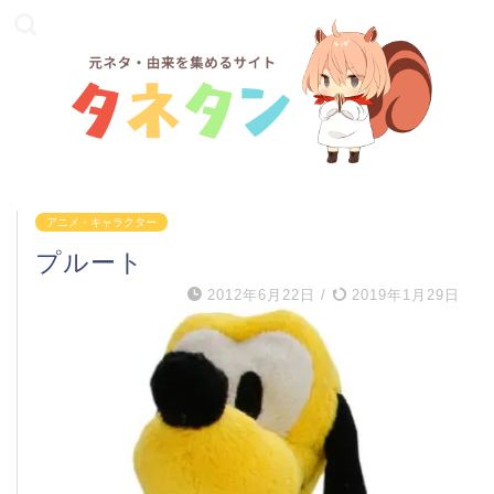
アニメ・キャラクター
プルート
2012年6月22日
/
2019年1月29日