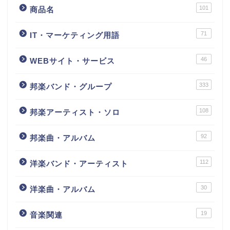
101
商品名
71
IT・マーケティング用語
46
WEBサイト・サービス
333
邦楽バンド・グループ
108
邦楽アーティスト・ソロ
92
邦楽曲・アルバム
112
洋楽バンド・アーティスト
30
洋楽曲・アルバム
19
音楽関連