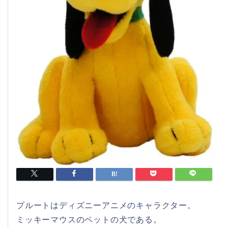
プルートはディズニーアニメのキャラクター。
ミッキーマウスのペットの犬である。