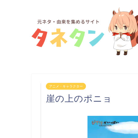
アニメ・キャラクター
崖の上のポニョ