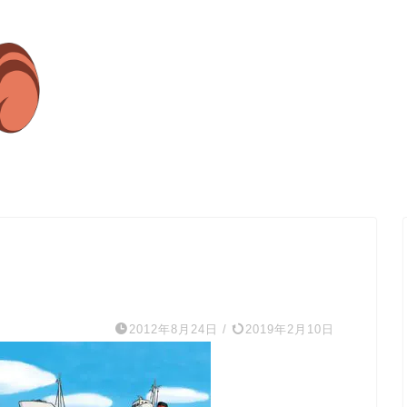
2012年8月24日
/
2019年2月10日