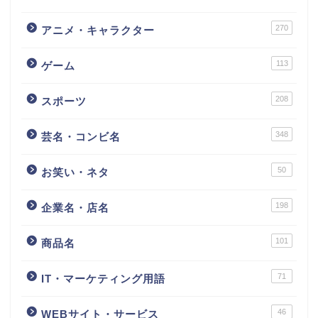
270
アニメ・キャラクター
113
ゲーム
208
スポーツ
348
芸名・コンビ名
50
お笑い・ネタ
198
企業名・店名
101
商品名
71
IT・マーケティング用語
46
WEBサイト・サービス