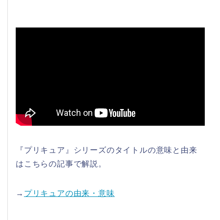
『プリキュア』シリーズのタイトルの意味と由来
はこちらの記事で解説。
→
プリキュアの由来・意味