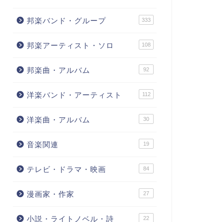
邦楽バンド・グループ
333
邦楽アーティスト・ソロ
108
邦楽曲・アルバム
92
洋楽バンド・アーティスト
112
洋楽曲・アルバム
30
音楽関連
19
テレビ・ドラマ・映画
84
漫画家・作家
27
小説・ライトノベル・詩
22