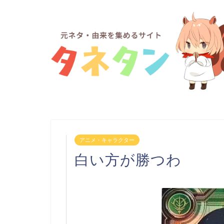
アニメ・キャラクター
白い方が勝つわ