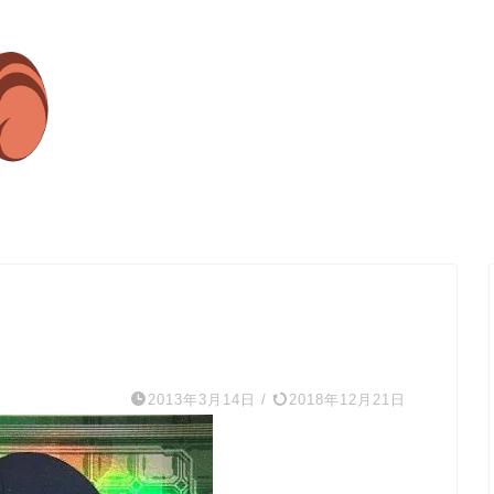
2013年3月14日
/
2018年12月21日