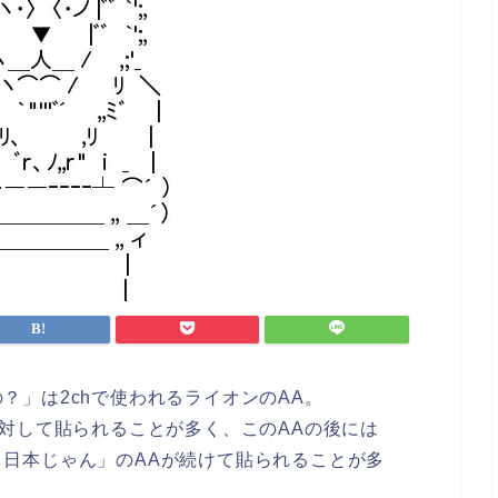
？」は2chで使われるライオンのAA。
に対して貼られることが多く、このAAの後には
日本じゃん」のAAが続けて貼られることが多