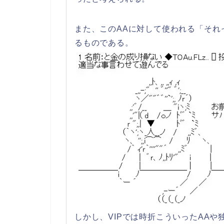
また、このAAに対して使われる「それ
るものである。
しかし、VIPでは時折こういったAAや