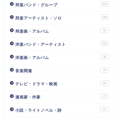
333
邦楽バンド・グループ
108
邦楽アーティスト・ソロ
92
邦楽曲・アルバム
112
洋楽バンド・アーティスト
30
洋楽曲・アルバム
19
音楽関連
84
テレビ・ドラマ・映画
27
漫画家・作家
22
小説・ライトノベル・詩