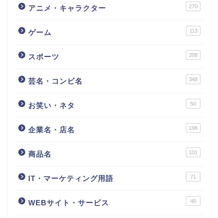
270
アニメ・キャラクター
113
ゲーム
208
スポーツ
348
芸名・コンビ名
50
お笑い・ネタ
198
企業名・店名
101
商品名
71
IT・マーケティング用語
46
WEBサイト・サービス