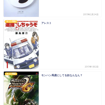
2013年2月24日
ネット用語
アレスト
2013年1月2日
ネット用語
モンハン馬鹿にしてる奴なんなん？