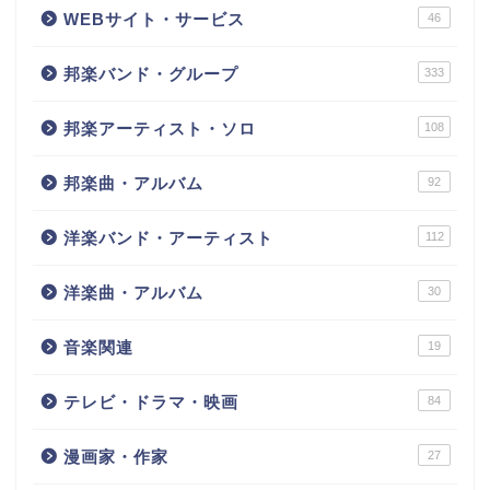
WEBサイト・サービス
46
邦楽バンド・グループ
333
邦楽アーティスト・ソロ
108
邦楽曲・アルバム
92
洋楽バンド・アーティスト
112
洋楽曲・アルバム
30
音楽関連
19
テレビ・ドラマ・映画
84
漫画家・作家
27