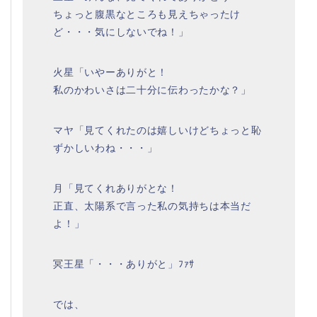
ちょっと腹黒なところも見えちゃったけ
ど・・・気にしないでね！」
火星「いやーありがと！
私のかわいさは二十分に伝わったかな？」
マヤ「見てくれたのは嬉しいけどちょっと恥
ずかしいわね・・・」
月「見てくれありがとな！
正直、太陽系で言った私の気持ちは本当だ
よ！」
冥王星「・・・ありがと」ﾌｧｻ
では、