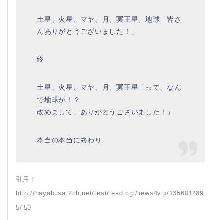
土星、火星、マヤ、月、冥王星、地球「皆さ
んありがとうございました！」
終
土星、火星、マヤ、月、冥王星「って、なん
で地球が！？
改めまして、ありがとうございました！」
本当の本当に終わり
引用：
http://hayabusa.2ch.net/test/read.cgi/news4vip/135601289
5/l50