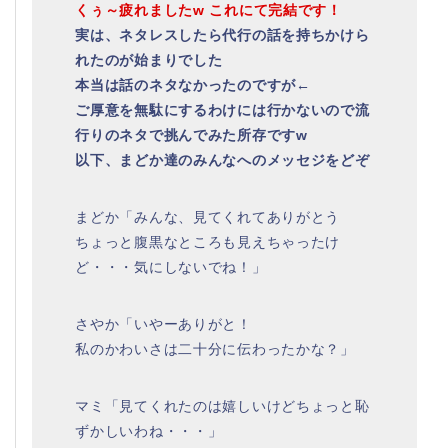
くぅ～疲れましたw これにて完結です！
実は、ネタレスしたら代行の話を持ちかけら
れたのが始まりでした
本当は話のネタなかったのですが←
ご厚意を無駄にするわけには行かないので流
行りのネタで挑んでみた所存ですw
以下、まどか達のみんなへのメッセジをどぞ
まどか「みんな、見てくれてありがとう
ちょっと腹黒なところも見えちゃったけ
ど・・・気にしないでね！」
さやか「いやーありがと！
私のかわいさは二十分に伝わったかな？」
マミ「見てくれたのは嬉しいけどちょっと恥
ずかしいわね・・・」