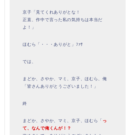
京子「見てくれありがとな！
正直、作中で言った私の気持ちは本当だ
よ！」
ほむら「・・・ありがと」ﾌｧｻ
では、
まどか、さやか、マミ、京子、ほむら、俺
「皆さんありがとうございました！」
終
まどか、さやか、マミ、京子、ほむら「
っ
て、なんで俺くんが！？