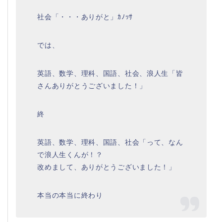
社会「・・・ありがと」ｶﾉｯｻ
では、
英語、数学、理科、国語、社会、浪人生「皆
さんありがとうございました！」
終
英語、数学、理科、国語、社会「って、なん
で浪人生くんが！？
改めまして、ありがとうございました！」
本当の本当に終わり