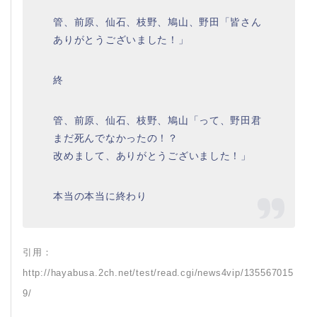
管、前原、仙石、枝野、鳩山、野田「皆さん
ありがとうございました！」
終
管、前原、仙石、枝野、鳩山「って、野田君
まだ死んでなかったの！？
改めまして、ありがとうございました！」
本当の本当に終わり
引用：
http://hayabusa.2ch.net/test/read.cgi/news4vip/135567015
9/