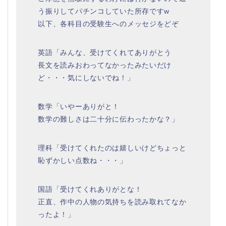
う振りしてパチンコしていた所存ですw
以下、各科目の受験生へのメッセジをどぞ
英語「みんな、受けてくれてありがとう
長文を読みおわってなかったみたいだけ
ど・・・気にしないでね！」
数学「いやーありがと！
数学の難しさは二十分に伝わったかな？」
理科「受けてくれたのは嬉しいけどちょっと
恥ずかしい点数ね・・・」
国語「受けてくれありがとな！
正直、作中の人物の気持ちを読み取れてなか
ったよ！」