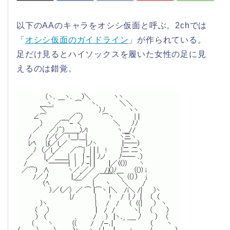
以下のAAのキャラをオシシ仮面と呼ぶ。2chでは
「
オシシ仮面のガイドライン
」が作られている。
足だけ見るとハイソックスを履いた女性の足に見
えるのは錯覚。