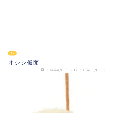
AA
オシシ仮面
2014年4月25日
/
2015年11月26日