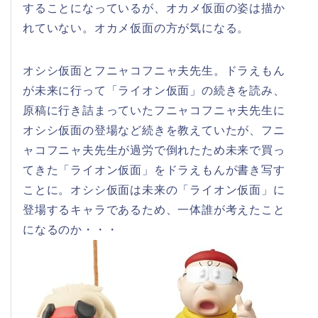
することになっているが、オカメ仮面の姿は描か
れていない。オカメ仮面の方が気になる。
オシシ仮面とフニャコフニャ夫先生。ドラえもん
が未来に行って「ライオン仮面」の続きを読み、
原稿に行き詰まっていたフニャコフニャ夫先生に
オシシ仮面の登場など続きを教えていたが、フニ
ャコフニャ夫先生が過労で倒れたため未来で買っ
てきた「ライオン仮面」をドラえもんが書き写す
ことに。オシシ仮面は未来の「ライオン仮面」に
登場するキャラであるため、一体誰が考えたこと
になるのか・・・