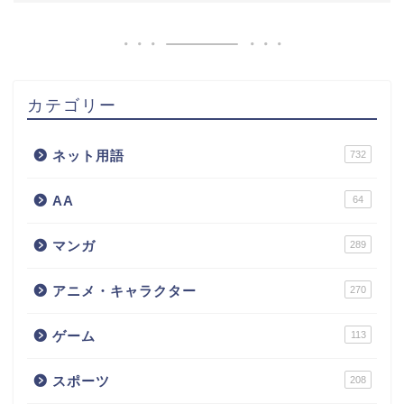
カテゴリー
ネット用語
732
AA
64
マンガ
289
アニメ・キャラクター
270
ゲーム
113
スポーツ
208