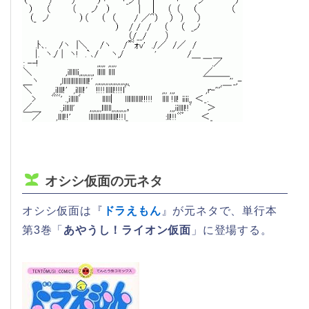
オシシ仮面の元ネタ
オシシ仮面は『
ドラえもん
』が元ネタで、単行本
第3巻「
あやうし！ライオン仮面
」に登場する。