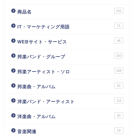
101
商品名
71
IT・マーケティング用語
46
WEBサイト・サービス
333
邦楽バンド・グループ
108
邦楽アーティスト・ソロ
92
邦楽曲・アルバム
112
洋楽バンド・アーティスト
30
洋楽曲・アルバム
19
音楽関連