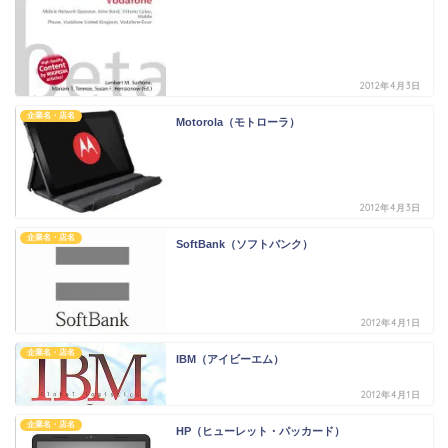
2012年4月3日
企業名・店名
Motorola（モトローラ）
2012年4月3日
企業名・店名
SoftBank（ソフトバンク）
2012年4月1日
企業名・店名
IBM（アイビーエム）
2012年4月1日
企業名・店名
HP（ヒューレット・パッカード）