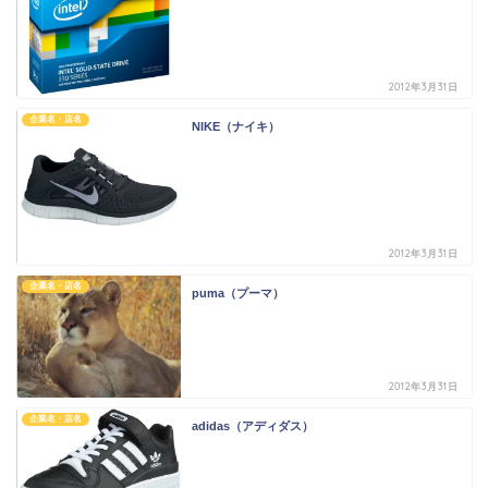
2012年3月31日
企業名・店名
NIKE（ナイキ）
2012年3月31日
企業名・店名
puma（プーマ）
2012年3月31日
企業名・店名
adidas（アディダス）