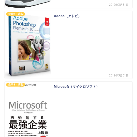
2012年3月31日
企業名・店名
Adobe（アドビ）
2012年3月31日
企業名・店名
Microsoft（マイクロソフト）