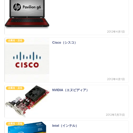
2012年4月1日
企業名・店名
Cisco（シスコ）
2012年4月1日
企業名・店名
NVIDIA（エヌビディア）
2012年3月31日
企業名・店名
Intel（インテル）