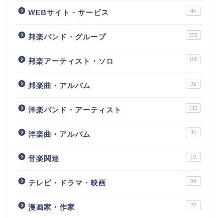
46
WEBサイト・サービス
333
邦楽バンド・グループ
108
邦楽アーティスト・ソロ
92
邦楽曲・アルバム
112
洋楽バンド・アーティスト
30
洋楽曲・アルバム
19
音楽関連
84
テレビ・ドラマ・映画
27
漫画家・作家