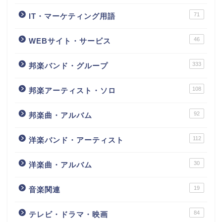
71
IT・マーケティング用語
46
WEBサイト・サービス
333
邦楽バンド・グループ
108
邦楽アーティスト・ソロ
92
邦楽曲・アルバム
112
洋楽バンド・アーティスト
30
洋楽曲・アルバム
19
音楽関連
84
テレビ・ドラマ・映画