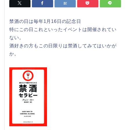
禁酒の日は毎年1月16日の記念日
特にこの日これといったイベントは開催されてい
ない。
酒好きの方もこの日限りは禁酒してみてはいかが
か。