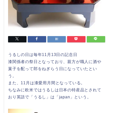
うるしの日は毎年11月13日の記念日
漆関係者の祭日となっており、親方が職人に酒や
菓子を配って郎をねぎらう日になっていたとい
う。
また、11月は漆愛用月間となっている。
ちなみに欧米ではうるしは日本の特産品とされて
おり英語で「うるし」は「japan」という。