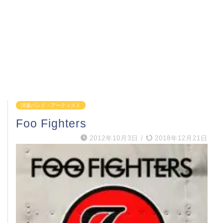
洋楽バンド・アーティスト
Foo Fighters
2012年10月3日
/
2018年12月21日