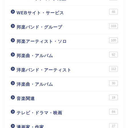
46
WEBサイト・サービス
333
邦楽バンド・グループ
108
邦楽アーティスト・ソロ
92
邦楽曲・アルバム
112
洋楽バンド・アーティスト
30
洋楽曲・アルバム
19
音楽関連
84
テレビ・ドラマ・映画
27
漫画家・作家