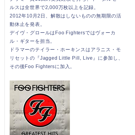
ルスは全世界で2,000万枚以上を記録。
2012年10月2日、解散はしないものの無期限の活
動休止を発表。
デイヴ・グロールはFoo Fightersではヴォーカ
ル・ギターを担当。
ドラマーのテイラー・ホーキンスはアラニス・モ
リセットの『Jagged Little Pill, Live』に参加し、
その後Foo Fightersに加入。