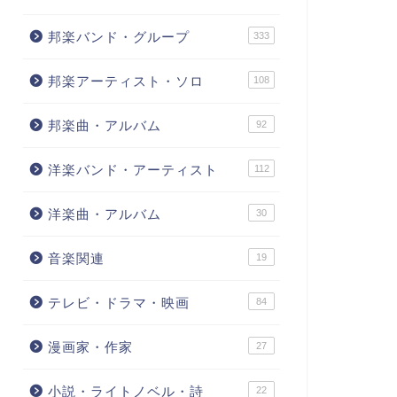
邦楽バンド・グループ
333
邦楽アーティスト・ソロ
108
邦楽曲・アルバム
92
洋楽バンド・アーティスト
112
洋楽曲・アルバム
30
音楽関連
19
テレビ・ドラマ・映画
84
漫画家・作家
27
小説・ライトノベル・詩
22