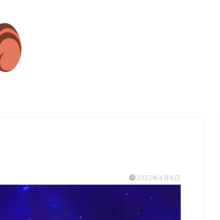
2022年4月6日