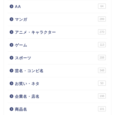
AA
64
マンガ
289
アニメ・キャラクター
270
ゲーム
113
スポーツ
208
芸名・コンビ名
348
お笑い・ネタ
50
企業名・店名
198
商品名
101