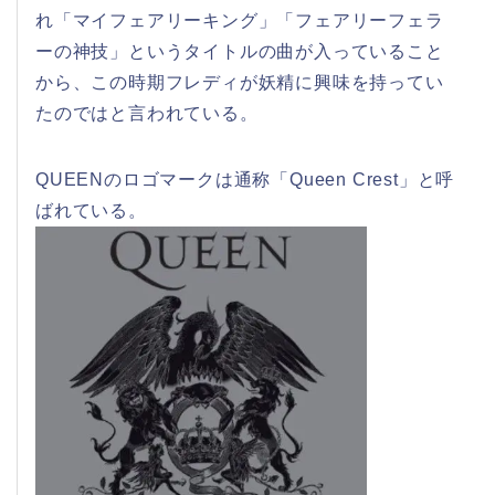
れ「マイフェアリーキング」「フェアリーフェラ
ーの神技」というタイトルの曲が入っていること
から、この時期フレディが妖精に興味を持ってい
たのではと言われている。
QUEENのロゴマークは通称「Queen Crest」と呼
ばれている。