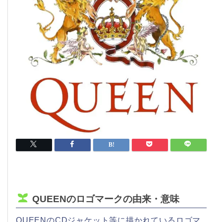
QUEENのロゴマークの由来・意味
QUEENのCDジャケット等に描かれているロゴマ