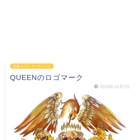
洋楽バンド・アーティスト
QUEENのロゴマーク
2018年12月7日