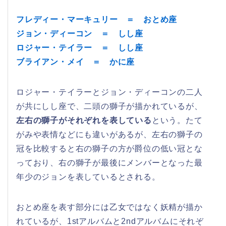
フレディー・マーキュリー ＝ おとめ座
ジョン・ディーコン ＝ しし座
ロジャー・テイラー ＝ しし座
ブライアン・メイ ＝ かに座
ロジャー・テイラーとジョン・ディーコンの二人
が共にしし座で、二頭の獅子が描かれているが、
左右の獅子がそれぞれを表している
という。たて
がみや表情などにも違いがあるが、左右の獅子の
冠を比較すると右の獅子の方が爵位の低い冠とな
っており、右の獅子が最後にメンバーとなった最
年少のジョンを表しているとされる。
おとめ座を表す部分には乙女ではなく妖精が描か
れているが、1stアルバムと2ndアルバムにそれぞ