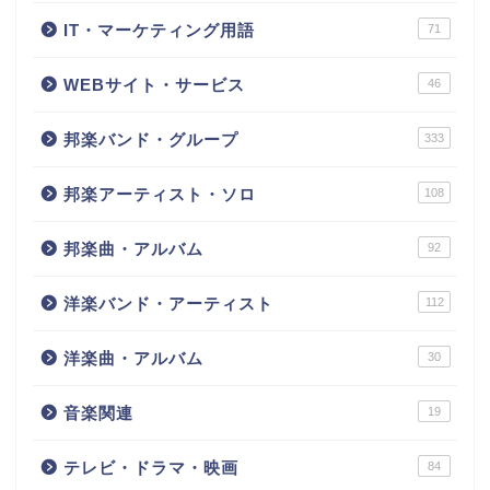
IT・マーケティング用語
71
WEBサイト・サービス
46
邦楽バンド・グループ
333
邦楽アーティスト・ソロ
108
邦楽曲・アルバム
92
洋楽バンド・アーティスト
112
洋楽曲・アルバム
30
音楽関連
19
テレビ・ドラマ・映画
84