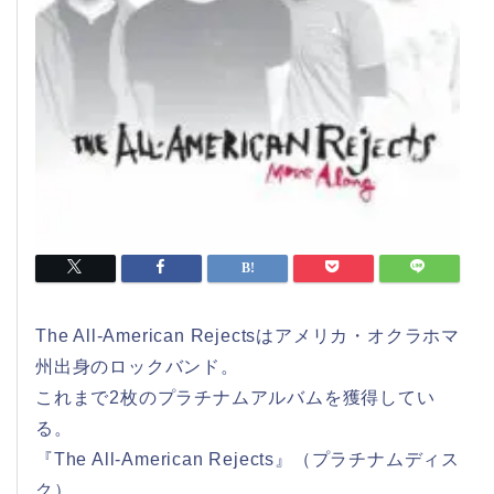
The All-American Rejectsはアメリカ・オクラホマ
州出身のロックバンド。
これまで2枚のプラチナムアルバムを獲得してい
る。
『The All-American Rejects』（プラチナムディス
ク）