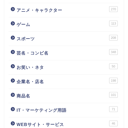
270
アニメ・キャラクター
113
ゲーム
208
スポーツ
348
芸名・コンビ名
50
お笑い・ネタ
198
企業名・店名
101
商品名
71
IT・マーケティング用語
46
WEBサイト・サービス