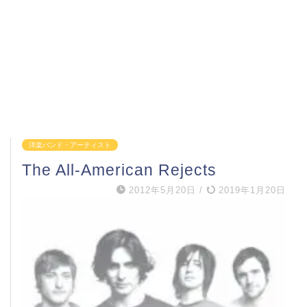
洋楽バンド・アーティスト
The All-American Rejects
2012年5月20日
/
2019年1月20日