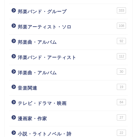
333
邦楽バンド・グループ
108
邦楽アーティスト・ソロ
92
邦楽曲・アルバム
112
洋楽バンド・アーティスト
30
洋楽曲・アルバム
19
音楽関連
84
テレビ・ドラマ・映画
27
漫画家・作家
22
小説・ライトノベル・詩