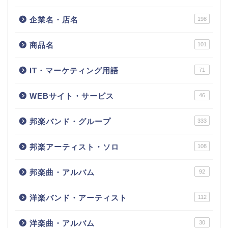
企業名・店名
198
商品名
101
IT・マーケティング用語
71
WEBサイト・サービス
46
邦楽バンド・グループ
333
邦楽アーティスト・ソロ
108
邦楽曲・アルバム
92
洋楽バンド・アーティスト
112
洋楽曲・アルバム
30