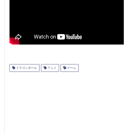
ドラゴンボール
アニメ
ゲーム