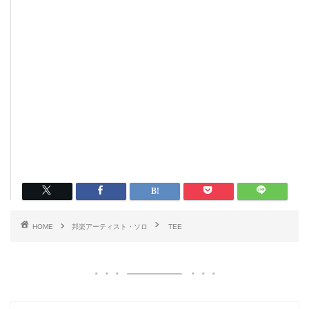
HOME
邦楽アーティスト・ソロ
TEE