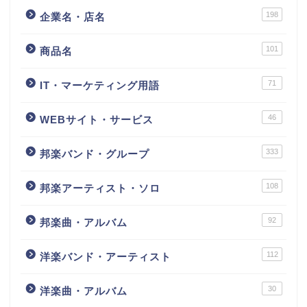
198
企業名・店名
101
商品名
71
IT・マーケティング用語
46
WEBサイト・サービス
333
邦楽バンド・グループ
108
邦楽アーティスト・ソロ
92
邦楽曲・アルバム
112
洋楽バンド・アーティスト
30
洋楽曲・アルバム