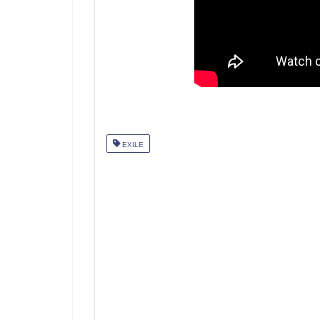
EXILE