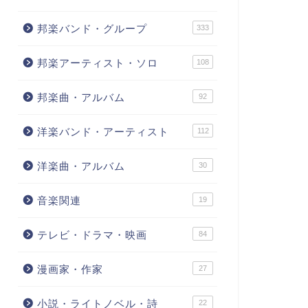
邦楽バンド・グループ
333
邦楽アーティスト・ソロ
108
邦楽曲・アルバム
92
洋楽バンド・アーティスト
112
洋楽曲・アルバム
30
音楽関連
19
テレビ・ドラマ・映画
84
漫画家・作家
27
小説・ライトノベル・詩
22