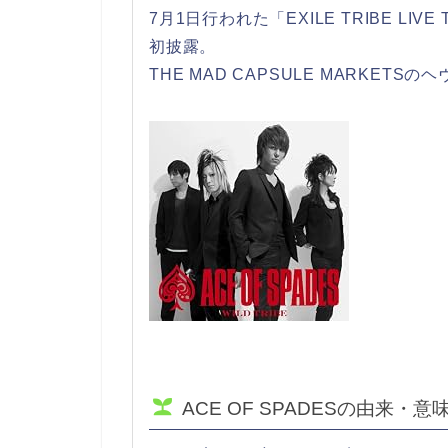
7月1日行われた「EXILE TRIBE LIVE
初披露。
THE MAD CAPSULE MARKET
ACE OF SPADESの由来・意