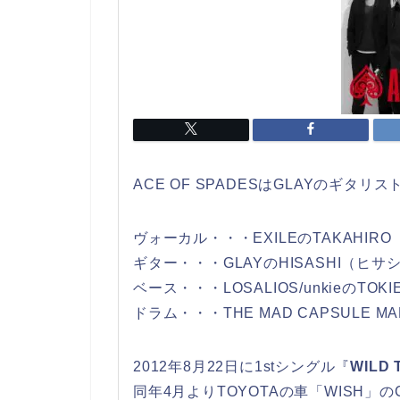
ACE OF SPADESはGLAYのギタリ
ヴォーカル・・・EXILEのTAKAHIR
ギター・・・GLAYのHISASHI（ヒサ
ベース・・・LOSALIOS/unkieのTO
ドラム・・・THE MAD CAPSULE M
2012年8月22日に1stシングル『
WILD 
同年4月よりTOYOTAの車「WISH」