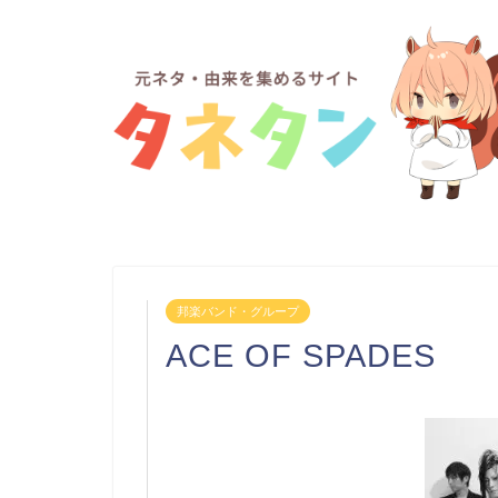
邦楽バンド・グループ
ACE OF SPADES