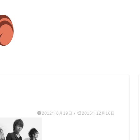
2012年8月19日
/
2015年12月16日