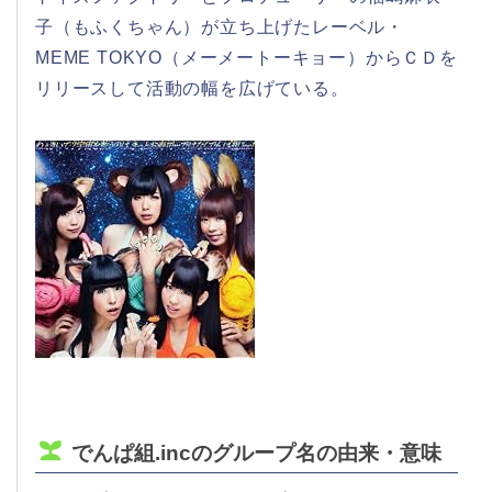
子（もふくちゃん）が立ち上げたレーベル・
MEME TOKYO（メーメートーキョー）からＣＤを
リリースして活動の幅を広げている。
でんぱ組.incのグループ名の由来・意味