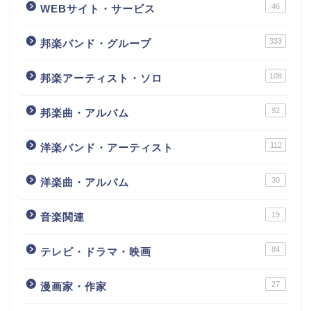
46
WEBサイト・サービス
333
邦楽バンド・グループ
108
邦楽アーティスト・ソロ
92
邦楽曲・アルバム
112
洋楽バンド・アーティスト
30
洋楽曲・アルバム
19
音楽関連
84
テレビ・ドラマ・映画
27
漫画家・作家