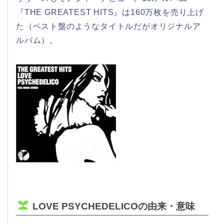
『THE GREATEST HITS』は160万枚を売り上げ
た（ベスト盤のようなタイトルだがオリジナルア
ルバム）。
LOVE PSYCHEDELICOの由来・意味