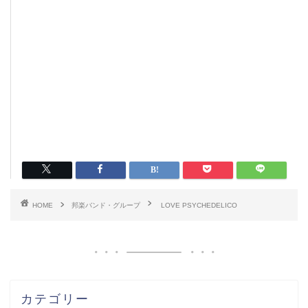
HOME
邦楽バンド・グループ
LOVE PSYCHEDELICO
カテゴリー