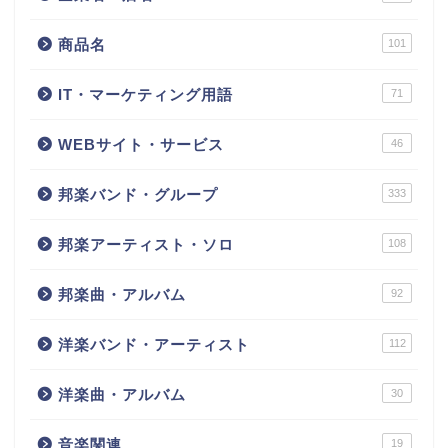
商品名
101
IT・マーケティング用語
71
WEBサイト・サービス
46
邦楽バンド・グループ
333
邦楽アーティスト・ソロ
108
邦楽曲・アルバム
92
洋楽バンド・アーティスト
112
洋楽曲・アルバム
30
音楽関連
19