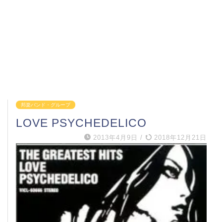
邦楽バンド・グループ
LOVE PSYCHEDELICO
2013年4月9日
/
2018年12月21日