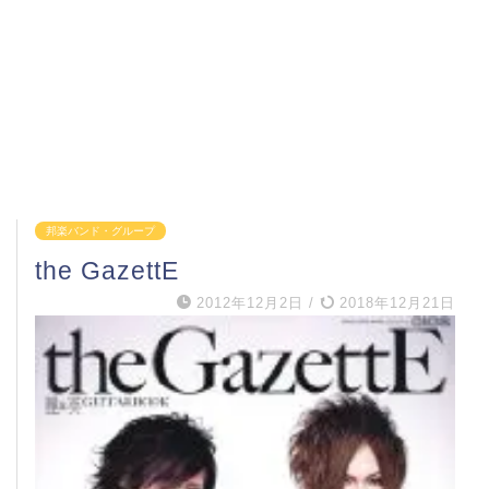
邦楽バンド・グループ
the GazettE
2012年12月2日
/
2018年12月21日