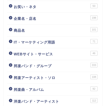
50
お笑い・ネタ
198
企業名・店名
101
商品名
71
IT・マーケティング用語
46
WEBサイト・サービス
333
邦楽バンド・グループ
108
邦楽アーティスト・ソロ
92
邦楽曲・アルバム
112
洋楽バンド・アーティスト