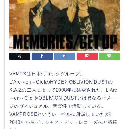
VAMPSは日本のロックグループ。
L’Arc～en～CielのHYDEとOBLIVION DUSTの
K.A.Zの二人によって2008年に結成された。L’Arc
～en～CielやOBLIVION DUSTとは異なるイメー
ジのヴィジュアル、音楽性で活動している。
VAMPROSEというレーベルに所属していたが、
2013年からデリシャス・デリ・レコーズへと移籍