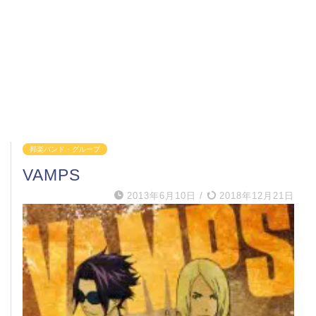
邦楽バンド・グループ
VAMPS
2013年6月10日
/
2018年12月21日