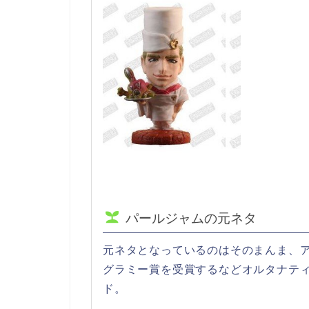
パールジャムの元ネタ
元ネタとなっているのはそのまんま、
グラミー賞を受賞するなどオルタナテ
ド。