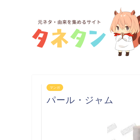
マンガ
パール・ジャム