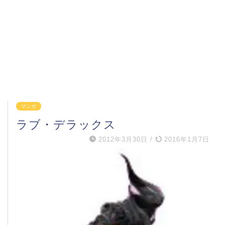
マンガ
ラブ・デラックス
2012年3月30日
/
2016年1月7日