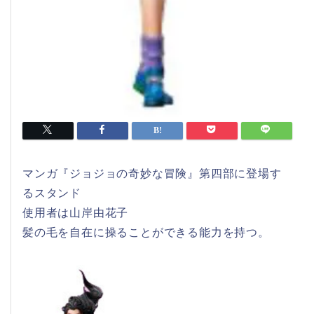
マンガ『ジョジョの奇妙な冒険』第四部に登場す
るスタンド
使用者は山岸由花子
髪の毛を自在に操ることができる能力を持つ。