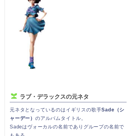
ラブ・デラックスの元ネタ
元ネタとなっているのはイギリスの歌手
Sade（シ
ャーデー）
のアルバムタイトル。
Sadeはヴォーカルの名前でありグループの名前で
もある。