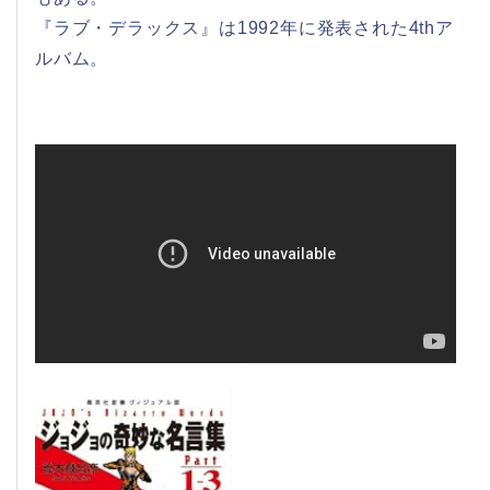
『ラブ・デラックス』は1992年に発表された4thア
ルバム。