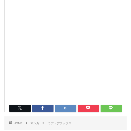
HOME
マンガ
ラブ・デラックス