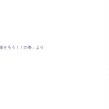
強そろう！！の巻」より