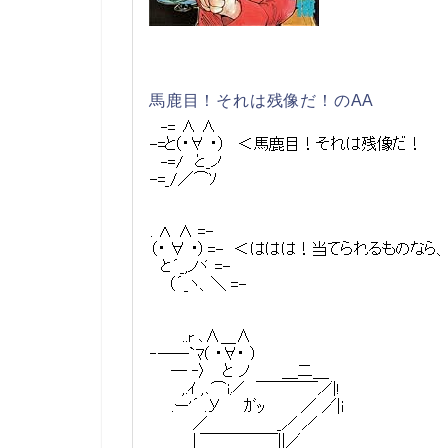
馬鹿目！それは残像だ！のAA