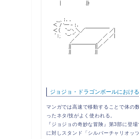
ジョジョ・ドラゴンボールにおけ
マンガでは高速で移動することで体の
ったネタ/技がよく使われる。
『ジョジョの奇妙な冒険』第3部に登場
に対しスタンド「シルバーチャリオッ