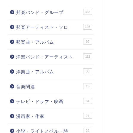
邦楽バンド・グループ
333
邦楽アーティスト・ソロ
108
邦楽曲・アルバム
92
洋楽バンド・アーティスト
112
洋楽曲・アルバム
30
音楽関連
19
テレビ・ドラマ・映画
84
漫画家・作家
27
小説・ライトノベル・詩
22